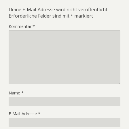
Deine E-Mail-Adresse wird nicht veröffentlicht.
Erforderliche Felder sind mit
*
markiert
Kommentar
*
Name
*
E-Mail-Adresse
*